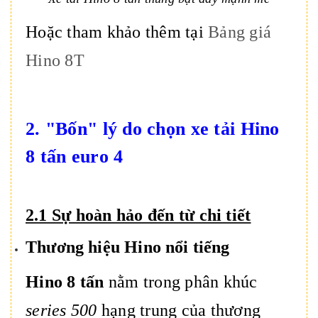
Hoặc tham khảo thêm tại
Bảng giá
Hino 8T
2. "Bốn" lý do chọn xe tải Hino
8 tấn euro 4
2.1 Sự hoàn hảo đến từ chi tiết
Thương hiệu Hino nổi tiếng
Hino 8 tấn
nằm trong phân khúc
series 500
hạng trung của thương