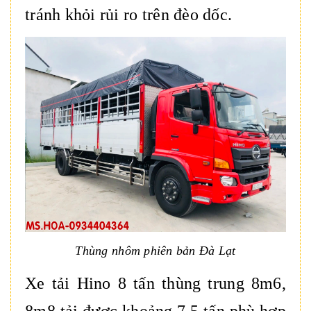
tránh khỏi rủi ro trên đèo dốc.
Thùng nhôm phiên bản Đà Lạt
Xe tải Hino 8 tấn thùng trung 8m6,