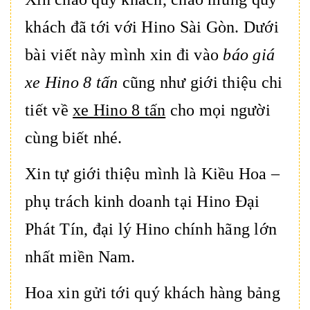
khách đã tới với Hino Sài Gòn. Dưới
bài viết này mình xin đi vào
báo giá
xe Hino 8 tấn
cũng như giới thiệu chi
tiết về
xe Hino 8 tấn
cho mọi người
cùng biết nhé.
Xin tự giới thiệu mình là Kiều Hoa –
phụ trách kinh doanh tại Hino Đại
Phát Tín, đại lý Hino chính hãng lớn
nhất miền Nam.
Hoa xin gửi tới quý khách hàng bảng