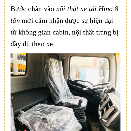
Bước chân vào
nội thất xe tải Hino 8
tấn
mới cảm nhận được sự hiện đại
từ không gian cabin, nội thất trang bị
đầy đủ theo xe