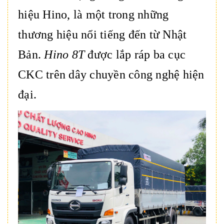
hiệu Hino, là một trong những
thương hiệu nổi tiếng đến từ Nhật
Bản.
Hino 8T
được lắp ráp ba cục
CKC trên dây chuyền công nghệ hiện
đại.