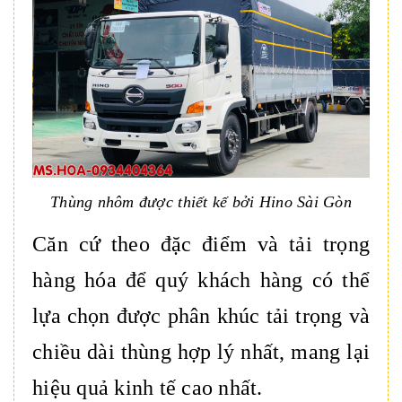
Thùng nhôm được thiết kế bởi Hino Sài Gòn
Căn cứ theo đặc điểm và tải trọng
hàng hóa để quý khách hàng có thể
lựa chọn được phân khúc tải trọng và
chiều dài thùng hợp lý nhất, mang lại
hiệu quả kinh tế cao nhất.