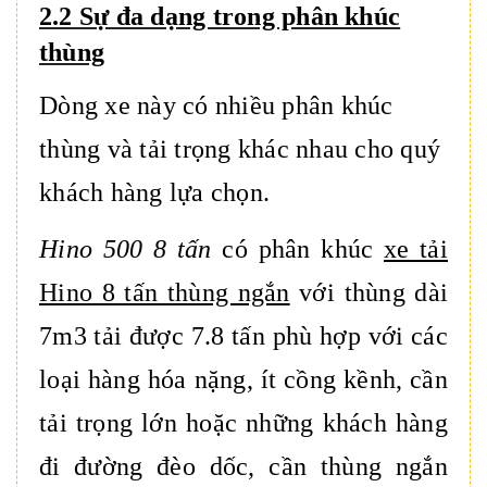
2.2 Sự đa dạng trong phân khúc
thùng
Dòng xe này có nhiều phân khúc
thùng và tải trọng khác nhau cho quý
khách hàng lựa chọn.
Hino 500 8 tấn
có phân khúc
xe tải
Hino 8 tấn thùng ngắn
với
thùng dài
7m3 tải được 7.8 tấn
phù hợp với các
loại hàng hóa nặng, ít cồng kềnh, cần
tải trọng lớn hoặc những khách hàng
đi đường đèo dốc, cần thùng ngắn