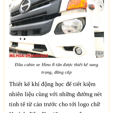
Đầu cabin xe Hino 8 tấn được thiết kế sang
trọng, đẳng cấp
Thiết kế khí động học để tiết kiệm
nhiên liệu cùng với những đường nét
tinh tế từ cản trước cho tới logo chữ