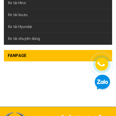
Xe tải Hino
Xe tải Isuzu
Xe tải Hyundai
Xe tải chuyên dùng
FANPAGE