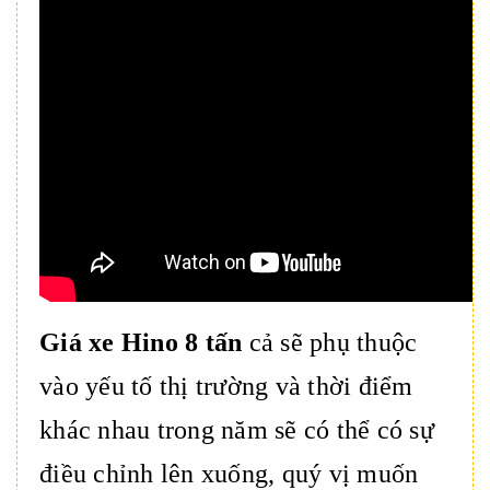
Giá xe Hino 8 tấn
cả sẽ phụ thuộc
vào yếu tố thị trường và thời điểm
khác nhau trong năm sẽ có thể có sự
điều chỉnh lên xuống, quý vị muốn