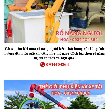
Các sai lầm khi mua rổ nâng người kém chất lượng và chúng ảnh
hưởng đến hiệu suất thi công như thế nào? Cách lựa chọn rổ nâng
người an toàn và hiệu quả.
0934404364