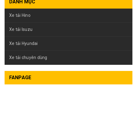
DANH MỤC
Xe tải Hino
Xe tải Isuzu
Xe tải Hyundai
Xe tải chuyên dùng
FANPAGE