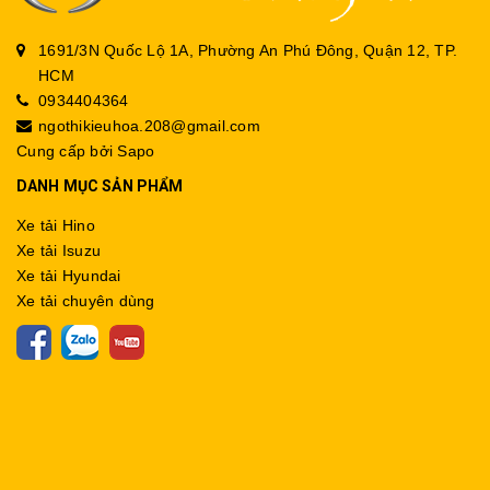
1691/3N Quốc Lộ 1A, Phường An Phú Đông, Quận 12, TP.
HCM
0934404364
ngothikieuhoa.208@gmail.com
Cung cấp bởi
Sapo
DANH MỤC SẢN PHẨM
Xe tải Hino
Xe tải Isuzu
Xe tải Hyundai
Xe tải chuyên dùng