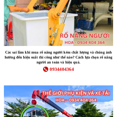
Các sai lầm khi mua rổ nâng người kém chất lượng và chúng ảnh
hưởng đến hiệu suất thi công như thế nào? Cách lựa chọn rổ nâng
người an toàn và hiệu quả.
0934404364