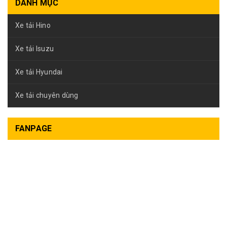
DANH MỤC
Xe tải Hino
Xe tải Isuzu
Xe tải Hyundai
Xe tải chuyên dùng
FANPAGE