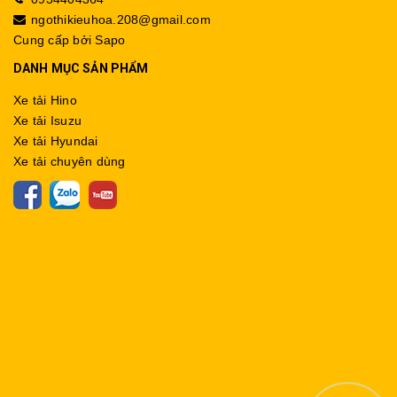
ngothikieuhoa.208@gmail.com
Cung cấp bởi
Sapo
DANH MỤC SẢN PHẨM
Xe tải Hino
Xe tải Isuzu
Xe tải Hyundai
Xe tải chuyên dùng