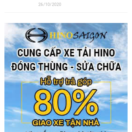
26/10/2020