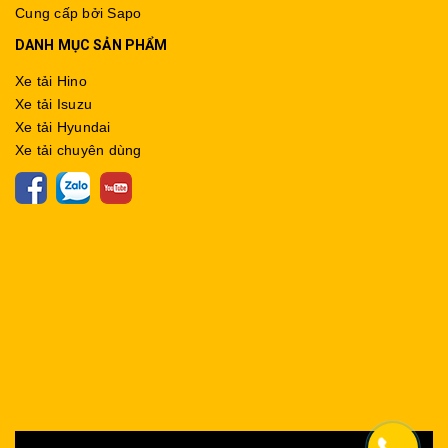
Cung cấp bởi
Sapo
DANH MỤC SẢN PHẨM
Xe tải Hino
Xe tải Isuzu
Xe tải Hyundai
Xe tải chuyên dùng