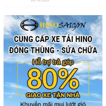
26/10/2020