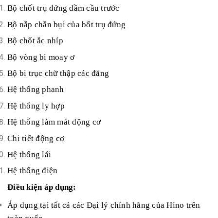
Bộ chốt trụ đứng dầm cầu trước
Bộ nắp chắn bụi của bốt trụ đứng
Bộ chốt ắc nhíp
Bộ vòng bi moay ơ
Bộ bi trục chữ thập các đăng
Hệ thống phanh
Hệ thống ly hợp
Hệ thống làm mát động cơ
Chi tiết động cơ
Hệ thống lái
Hệ thống điện
Điều kiện áp dụng:
Áp dụng tại tất cả các Đại lý chính hãng của Hino trên