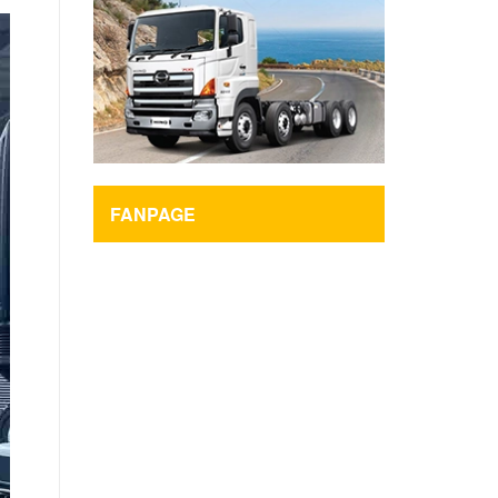
FANPAGE