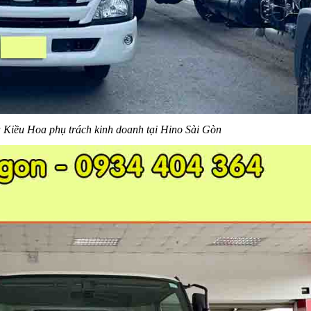
à Kiều Hoa phụ trách kinh doanh tại Hino Sài Gòn