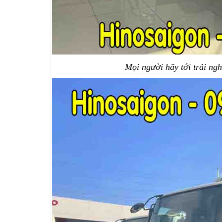
Mọi người hãy tới trải ng