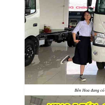
Bên Hoa đang có 