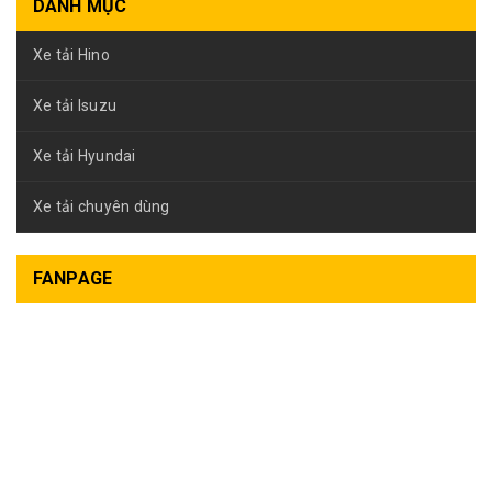
DANH MỤC
Xe tải Hino
Xe tải Isuzu
Xe tải Hyundai
Xe tải chuyên dùng
FANPAGE