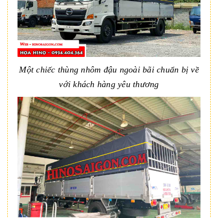
Một chiếc thùng nhôm đậu ngoài bãi chuẩn bị về
với khách hàng yêu thương