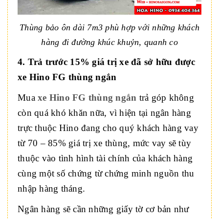
Thùng bảo ôn dài 7m3 phù hợp với những khách
hàng đi đường khúc khuỷn, quanh co
4. Trả trước 15% giá trị xe đã sở hữu được
xe Hino FG thùng ngắn
Mua
xe Hino FG thùng ngắn
trả góp không
còn quá khó khăn nữa, vì hiện tại ngân hàng
trực thuộc Hino đang cho quý khách hàng vay
từ 70 – 85% giá trị xe thùng, mức vay sẽ tùy
thuộc vào tình hình tài chính của khách hàng
cùng một số chứng từ chứng minh nguồn thu
nhập hàng tháng.
Ngân hàng sẽ cần những giấy tờ cơ bản như