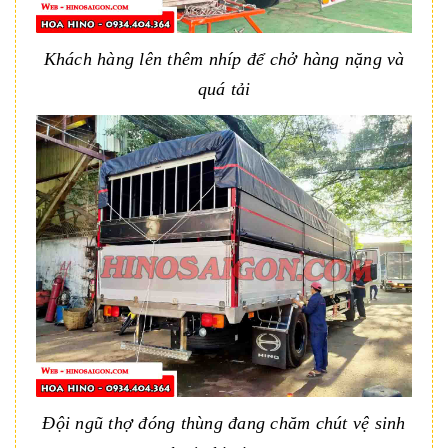
Khách hàng lên thêm nhíp để chở hàng nặng và
quá tải
Đội ngũ thợ đóng thùng đang chăm chút vệ sinh