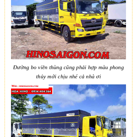
Đường bo viền thùng cũng phải hợp màu phong
thủy mới chịu nhé cả nhà ơi