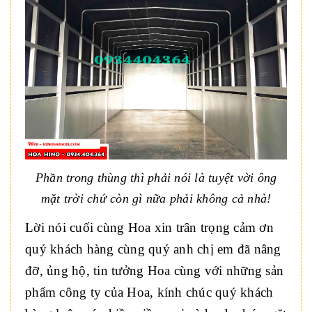
Phần trong thùng thì phải nói là tuyệt vời ông
mặt trời chứ còn gì nữa phải không cả nhà!
Lời nói cuối cùng Hoa xin trân trọng cảm ơn
quý khách hàng cùng quý anh chị em đã nâng
đỡ, ủng hộ, tin tưởng Hoa cùng với những sản
phẩm công ty của Hoa, kính chúc quý khách