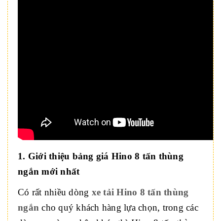
1. Giới thiệu bảng giá Hino 8 tấn thùng
ngắn mới nhất
Có rất nhiều dòng
xe tải Hino 8 tấn thùng
ngắn
cho quý khách hàng lựa chọn, trong các