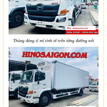
Thùng đóng tỉ mỉ tinh tế trên từng đường nét