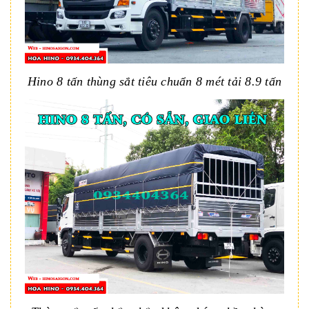
Hino 8 tấn thùng sắt tiêu chuẩn 8 mét tải 8.9 tấn