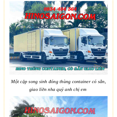
Một cặp song sinh đóng thùng container có sẵn,
giao liền nha quý anh chị em