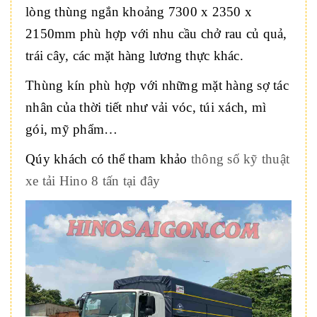
lòng thùng ngắn khoảng 7300 x 2350 x
2150mm phù hợp với nhu cầu chở rau củ quả,
trái cây, các mặt hàng lương thực khác.
Thùng kín phù hợp với những mặt hàng sợ tác
nhân của thời tiết như vải vóc, túi xách, mì
gói, mỹ phẩm…
Qúy khách có thể tham khảo
thông số kỹ thuật
xe tải Hino 8 tấn tại đây