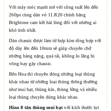
Với máy móc mạnh mẽ với công suất lên đến
260ps cùng dàn vỏ 11.R20 chính hãng
Brightone cam kết hài lòng đối với những ai
khó tính nhất.
Dàn chassic được làm từ hợp kim tổng hợp với
độ dày lên đến 10mm sẽ giúp chuyên chở
những hàng nặng, quá tải, không lo lắng bị
võng hay gãy chassic.
Bên Hoa thì chuyên đóng những loại thùng
khác nhau từ những loại thùng thông thường
như mui bạt, thùng kín, thùng lửng và nhiều
loại thùng chuyên dùng khác nhau.
Hino 8 tấn
thùng mui bạt
với kích thước lọt