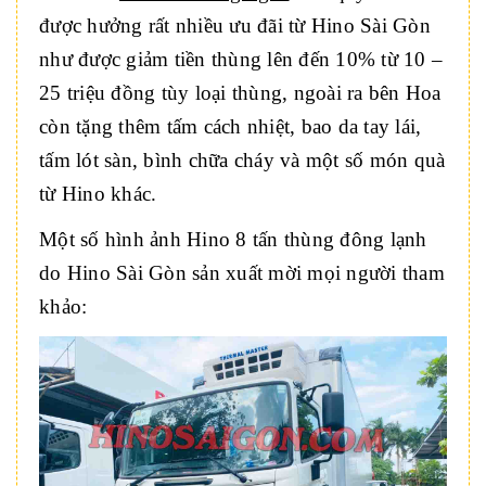
được hưởng rất nhiều ưu đãi từ Hino Sài Gòn
như được giảm tiền thùng lên đến 10% từ 10 –
25 triệu đồng tùy loại thùng, ngoài ra bên Hoa
còn tặng thêm tấm cách nhiệt, bao da tay lái,
tấm lót sàn, bình chữa cháy và một số món quà
từ Hino khác.
Một số hình ảnh Hino 8 tấn thùng đông lạnh
do Hino Sài Gòn sản xuất mời mọi người tham
khảo: