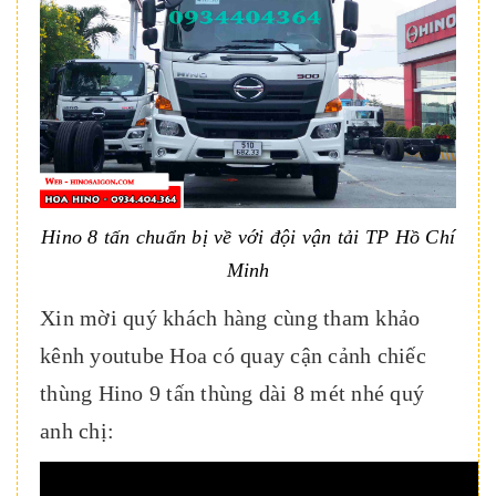
Hino 8 tấn chuẩn bị về với đội vận tải TP Hồ Chí
Minh
Xin mời quý khách hàng cùng tham khảo
kênh youtube Hoa có quay cận cảnh chiếc
thùng Hino 9 tấn thùng dài 8 mét nhé quý
anh chị: