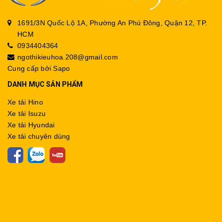
1691/3N Quốc Lộ 1A, Phường An Phú Đông, Quận 12, TP.
HCM
0934404364
ngothikieuhoa.208@gmail.com
Cung cấp bởi
Sapo
DANH MỤC SẢN PHẨM
Xe tải Hino
Xe tải Isuzu
Xe tải Hyundai
Xe tải chuyên dùng