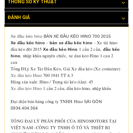
THÔNG SỐ KỸ THUẬT
ĐÁNH GIÁ
Xe đầu kéo hino
BÁN XE ĐẦU KÉO HINO 700 2015
-
- Xe tải hino
Xe đầu kéo hino
bán xe đầu kéo hino
đầu kéo đời 2015
1 cầu 2 cầu,
Xe đầu kéo Hino
đầu kéo
, nhập khẩu nguyên chiếc, xe dau keo Hino 1 cau 2
hino
cau
Tổng ĐLý Xe Tải Đầu Kéo, Giá Xe đầu kéo (Xe container)
Xe đầu kéo Hino
700 1941 TT 4.3
Hãng sản xuất: Hino / Trọng tải kéo (tấn): 45
Xe đầu kéo Hino
1 cầu 2 cầu, đầu kéo hino, nhập khẩu
Đại diện bán hàng công ty TNHH Hino
SÀI GÒN
0934.404.364
TÔNG ĐẠI LÝ PHÂN PHỐI CỦA HINOMOTORS TẠI
VIỆT NAM -CÔNG TY TNHH Ô TÔ VÀ THIẾT BỊ