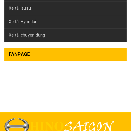
Xe tải Isuzu
Xe tải Hyundai
Xe tải chuyên dùng
FANPAGE