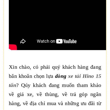
Xin chào, có phải quý khách hàng đang
băn khoăn chọn lựa
dòng
xe tải Hino 15
tấn
?
Qúy khách đang muốn tham khảo
về giá xe, về thùng, về trả góp ngân
hàng, về địa chỉ mua và những ưu đãi từ