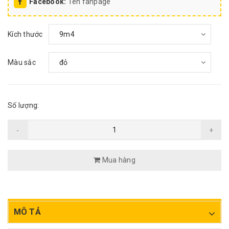
Facebook:
Tên fanpage
Kích thước
Màu sắc
Số lượng:
-
+
Mua hàng
MÔ TẢ