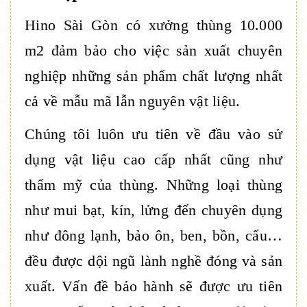
Hino Sài Gòn có xưởng thùng 10.000
m2 đảm bảo cho việc sản xuất chuyên
nghiệp những sản phẩm chất lượng nhất
cả về mẫu mã lẫn nguyên vật liệu.
Chúng tôi luôn ưu tiên về đầu vào sử
dụng vật liệu cao cấp nhất cũng như
thẩm mỹ của thùng. Những loại thùng
như mui bạt, kín, lửng đến chuyên dụng
như đông lạnh, bảo ôn, ben, bồn, cẩu…
đều được dội ngũ lành nghề đóng và sản
xuất. Vấn đề bảo hành sẽ được ưu tiên