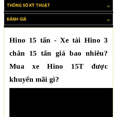
THÔNG SỐ KỸ THUẬT
ĐÁNH GIÁ
Hino 15 tấn - Xe tải Hino 3
chân 15 tấn giá bao nhiêu?
Mua xe Hino 15T được
khuyến mãi gì?