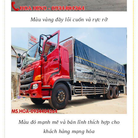
Màu vàng đầy lôi cuốn và rực rỡ
Màu đỏ mạnh mẽ và bản lĩnh thích hợp cho
khách hàng mạng hỏa