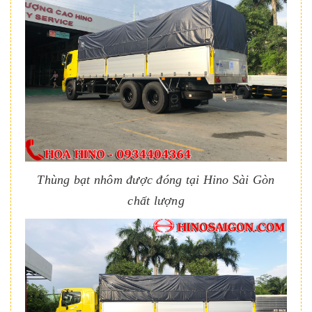
Thùng bạt nhôm được đóng tại Hino Sài Gòn
chất lượng