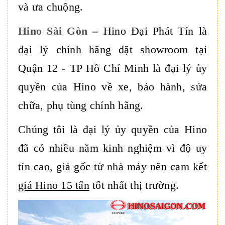
và ưa chuộng.
Hino Sài Gòn
–
Hino Đại Phát Tín là
đại lý chính hãng đặt showroom tại
Quận 12 - TP Hồ Chí Minh
là đại lý ủy
quyền của Hino về xe, bảo hành, sửa
chữa, phụ tùng chính hãng.
Chúng tôi là đại lý ủy quyền của Hino
đã có nhiều năm kinh nghiệm vì độ uy
tín cao, giá gốc từ nhà máy nên cam kết
giá Hino 15 tấn
tốt nhất thị trường.