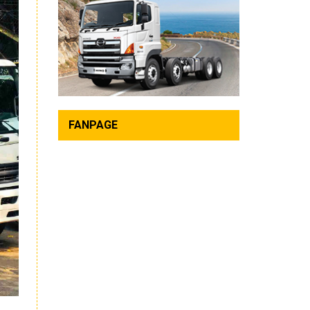
FANPAGE