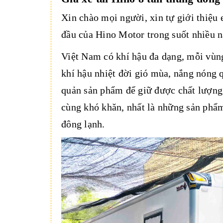
Xin chào mọi người, xin tự giới thiệu 
đầu của Hino Motor trong suốt nhiều n
Việt Nam có khí hậu đa dạng, mỗi vùng
khí hậu nhiệt đời gió mùa, nắng nóng 
quản sản phẩm để giữ được chất lượng 
cùng khó khăn, nhất là những sản phẩm 
đông lạnh.