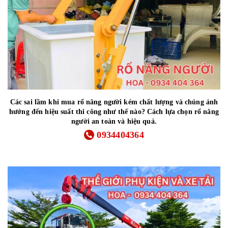
Các sai lầm khi mua rổ nâng người kém chất lượng và chúng ảnh
hưởng đến hiệu suất thi công như thế nào? Cách lựa chọn rổ nâng
người an toàn và hiệu quả.
0934404364