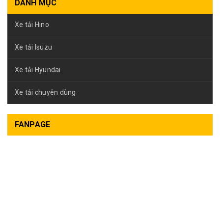
DANH MỤC
Xe tải Hino
Xe tải Isuzu
Xe tải Hyundai
Xe tải chuyên dùng
FANPAGE