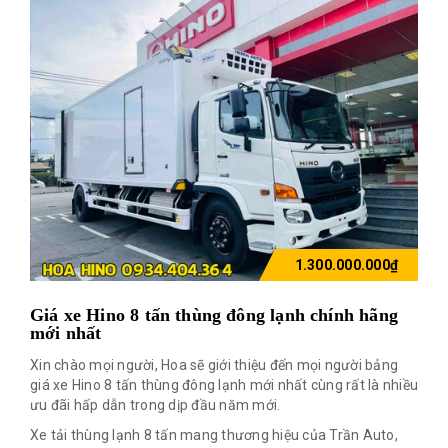
1.300.000.000₫
Giá xe Hino 8 tấn thùng đông lạnh chính hãng
mới nhất
Xin chào mọi người, Hoa sẽ giới thiệu đến mọi người bảng
giá xe Hino 8 tấn thùng đông lạnh mới nhất cùng rất là nhiều
ưu đãi hấp dẫn trong dịp đầu năm mới.
Xe tải thùng lạnh 8 tấn mang thương hiệu của Trần Auto,