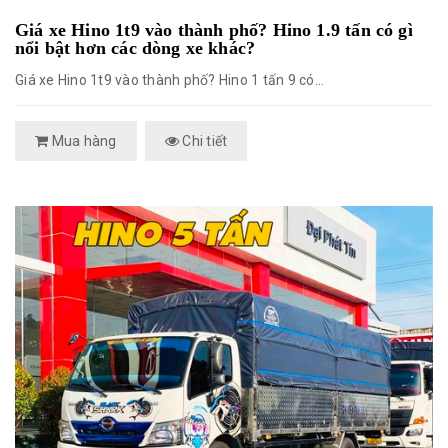
Giá xe Hino 1t9 vào thành phố? Hino 1.9 tấn có gì
nổi bật hơn các dòng xe khác?
Giá xe Hino 1t9 vào thành phố? Hino 1 tấn 9 có...
Mua hàng
Chi tiết