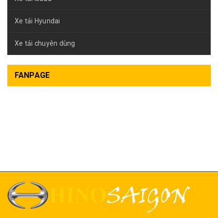
Xe tải Hyundai
Xe tải chuyên dùng
FANPAGE