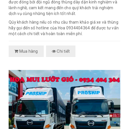
được đóng bởi đội ngũ đóng thùng dày dặn kinh nghiệm và
lành nghề, cam kết mang đến cho quý khách trải nghiệm
dịch vụ cùng những tiện ích tốt nhất.
Qúy khách hàng nếu có nhu cầu tham khảo giá xe và thùng
hãy gọi đến số hotline của Hoa 0934404364 để được tư vấn
một cách chi tiết và hoàn toàn miễn phí.
Mua hàng
Chi tiết