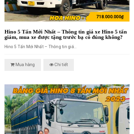
718.000.000₫
Hino 5 Tấn Mới Nhất – Thông tin giá xe Hino 5 tấn
giảm, mua xe được tặng trước bạ có đúng không?
Hino 5 Tấn Mới Nhất – Thông tin giá...
Mua hàng
Chi tiết