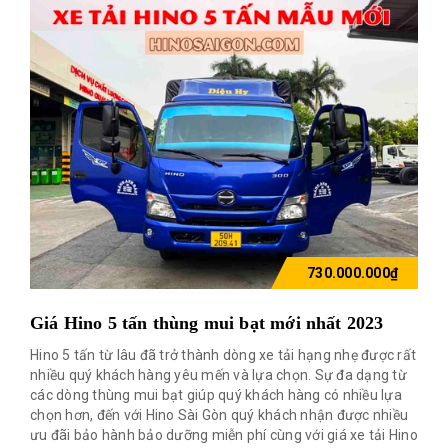
730.000.000₫
Giá Hino 5 tấn thùng mui bạt mới nhất 2023
Hino 5 tấn từ lâu đã trở thành dòng xe tải hạng nhẹ được rất
nhiều quý khách hàng yêu mến và lựa chọn. Sự đa dạng từ
các dòng thùng mui bạt giúp quý khách hàng có nhiều lựa
chọn hơn, đến với Hino Sài Gòn quý khách nhận được nhiều
ưu đãi bảo hành bảo dưỡng miễn phí cùng với giá xe tải Hino