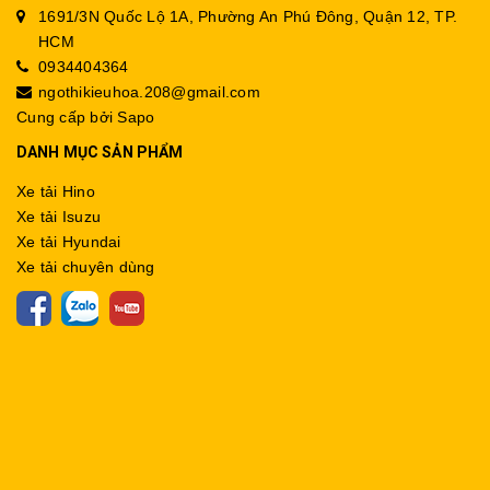
1691/3N Quốc Lộ 1A, Phường An Phú Đông, Quận 12, TP.
HCM
0934404364
ngothikieuhoa.208@gmail.com
Cung cấp bởi
Sapo
DANH MỤC SẢN PHẨM
Xe tải Hino
Xe tải Isuzu
Xe tải Hyundai
Xe tải chuyên dùng