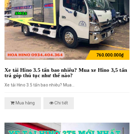
760.000.000₫
Xe tải Hino 3.5 tấn bao nhiêu? Mua xe Hino 3,5 tấn
trả góp thủ tục như thế nào?
Xe tải Hino 3.5 tấn bao nhiêu? Mua...
Mua hàng
Chi tiết