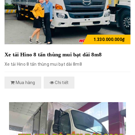
1.330.000.000₫
Xe tải Hino 8 tấn thùng mui bạt dài 8m8
Xe tải Hino 8 tấn thùng mui bạt dài 8m8
Mua hàng
Chi tiết