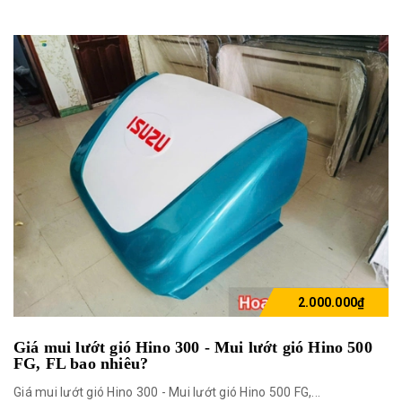
2.000.000₫
Giá mui lướt gió Hino 300 - Mui lướt gió Hino 500
FG, FL bao nhiêu?
Giá mui lướt gió Hino 300 - Mui lướt gió Hino 500 FG,...