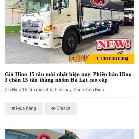
1.700.000.000₫
Giá Hino 15 tấn mới nhất hiện nay| Phiên bản Hino
3 chân 15 tấn thùng nhôm Đà Lạt cao cấp
Giá Hino 15 tấn mới nhất hiện nay| Phiên bản Hino...
Mua hàng
Chi tiết