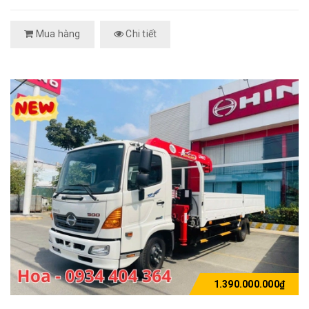
Mua hàng
Chi tiết
1.390.000.000₫