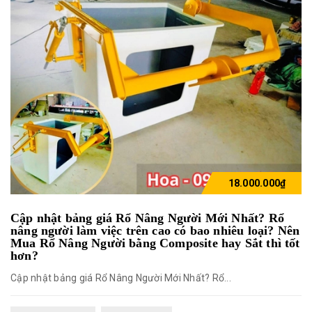
18.000.000₫
Cập nhật bảng giá Rổ Nâng Người Mới Nhất? Rổ
nâng người làm việc trên cao có bao nhiêu loại? Nên
Mua Rổ Nâng Người bằng Composite hay Sắt thì tốt
hơn?
Cập nhật bảng giá Rổ Nâng Người Mới Nhất? Rổ...