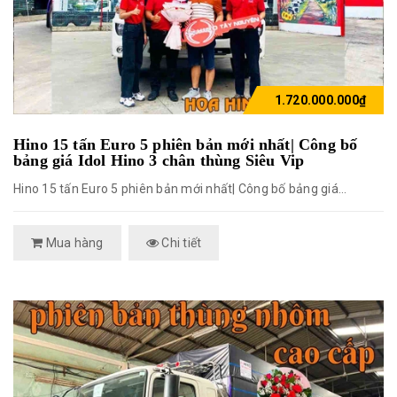
1.720.000.000₫
Hino 15 tấn Euro 5 phiên bản mới nhất| Công bố
bảng giá Idol Hino 3 chân thùng Siêu Vip
Hino 15 tấn Euro 5 phiên bản mới nhất| Công bố bảng giá...
Mua hàng
Chi tiết