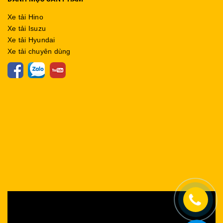
Xe tải Hino
Xe tải Isuzu
Xe tải Hyundai
Xe tải chuyên dùng